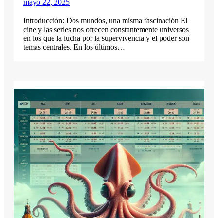
mayo 22, 2025
Introducción: Dos mundos, una misma fascinación El
cine y las series nos ofrecen constantemente universos
en los que la lucha por la supervivencia y el poder son
temas centrales. En los últimos…