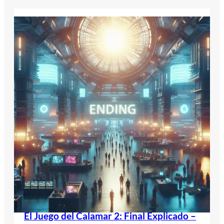
El Juego del Calamar 2: Final Explicado –