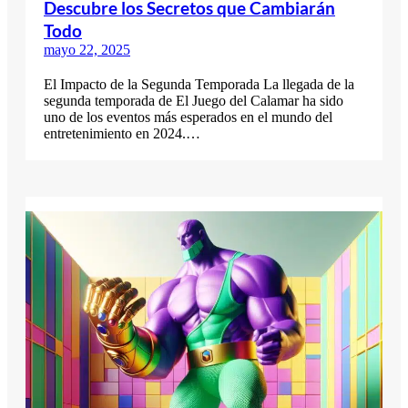
Descubre los Secretos que Cambiarán
Todo
mayo 22, 2025
El Impacto de la Segunda Temporada La llegada de la
segunda temporada de El Juego del Calamar ha sido
uno de los eventos más esperados en el mundo del
entretenimiento en 2024.…