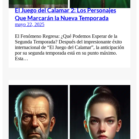
El Juego del Calamar 2: Los Personajes
Que Marcarán la Nueva Temporada
mayo 22, 2025
El Fenómeno Regresa: ¿Qué Podemos Esperar de la
Segunda Temporada? Después del impresionante éxito
internacional de “El Juego del Calamar”, la anticipación
por su segunda temporada está en su punto máximo.
Esta…