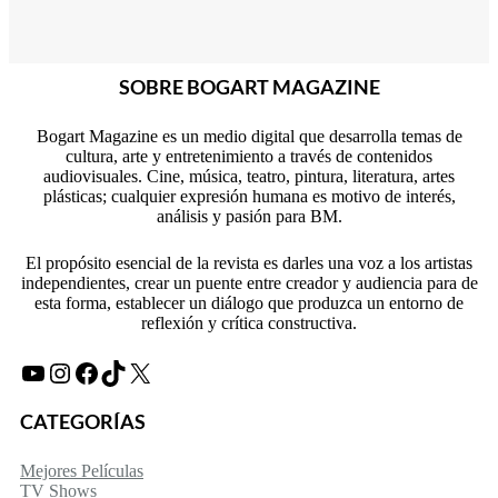
SOBRE BOGART MAGAZINE
Bogart Magazine es un medio digital que desarrolla temas de
cultura, arte y entretenimiento a través de contenidos
audiovisuales. Cine, música, teatro, pintura, literatura, artes
plásticas; cualquier expresión humana es motivo de interés,
análisis y pasión para BM.
El propósito esencial de la revista es darles una voz a los artistas
independientes, crear un puente entre creador y audiencia para de
esta forma, establecer un diálogo que produzca un entorno de
reflexión y crítica constructiva.
YouTube
Instagram
Facebook
TikTok
X
CATEGORÍAS
Mejores Películas
TV Shows