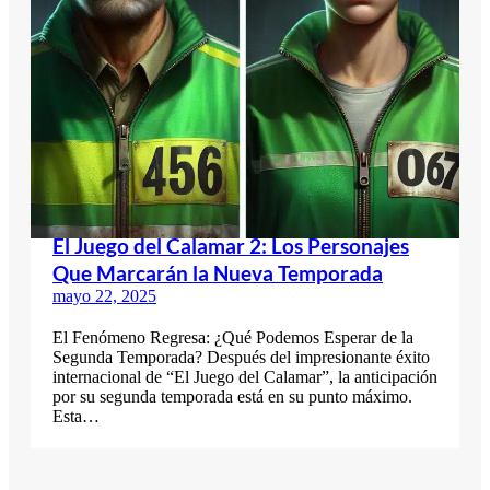
El Juego del Calamar 2: Los Personajes
Que Marcarán la Nueva Temporada
mayo 22, 2025
El Fenómeno Regresa: ¿Qué Podemos Esperar de la
Segunda Temporada? Después del impresionante éxito
internacional de “El Juego del Calamar”, la anticipación
por su segunda temporada está en su punto máximo.
Esta…