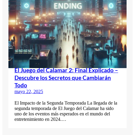
El Juego del Calamar 2: Final Explicado –
Descubre los Secretos que Cambiarán
Todo
mayo 22, 2025
El Impacto de la Segunda Temporada La llegada de la
segunda temporada de El Juego del Calamar ha sido
uno de los eventos más esperados en el mundo del
entretenimiento en 2024.…