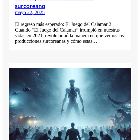
surcoreano
mayo 22, 2025
El regreso más esperado: El Juego del Calamar 2
Cuando “El Juego del Calamar” irrumpió en nuestras
vidas en 2021, revolucionó la manera en que vemos las
producciones surcoreanas y cómo estas…