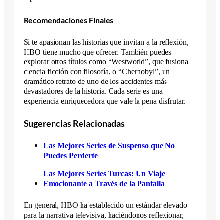
Recomendaciones Finales
Si te apasionan las historias que invitan a la reflexión,
HBO tiene mucho que ofrecer. También puedes
explorar otros títulos como “Westworld”, que fusiona
ciencia ficción con filosofía, o “Chernobyl”, un
dramático retrato de uno de los accidentes más
devastadores de la historia. Cada serie es una
experiencia enriquecedora que vale la pena disfrutar.
Sugerencias Relacionadas
Las Mejores Series de Suspenso que No
Puedes Perderte
Las Mejores Series Turcas: Un Viaje
Emocionante a Través de la Pantalla
En general, HBO ha establecido un estándar elevado
para la narrativa televisiva, haciéndonos reflexionar,