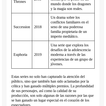
Thrones
mundo donde los dragones
y la magia son reales.
Un drama sobre los
conflictos familiares en el
Succession
2018
seno de una poderosa
familia propietaria de un
imperio mediático.
Una serie que explora los
desafíos de la adolescencia
Euphoria
2019
moderna a través de las
experiencias de un grupo de
jóvenes.
Estas series no solo han capturado la atención del
público, sino que también han sido aclamadas por la
crítica y han ganado múltiples premios. La profundidad
de sus personajes, así como la calidad de su
producción, son solo algunas de las razones por las que
se han ganado un lugar especial en el corazón de los
espectadores.