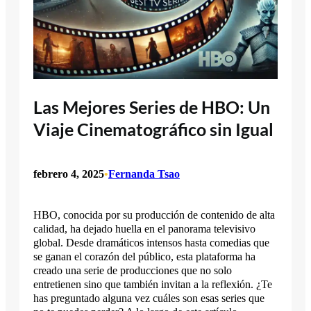
Las Mejores Series de HBO: Un
Viaje Cinematográfico sin Igual
febrero 4, 2025
•
Fernanda Tsao
HBO, conocida por su producción de contenido de alta
calidad, ha dejado huella en el panorama televisivo
global. Desde dramáticos intensos hasta comedias que
se ganan el corazón del público, esta plataforma ha
creado una serie de producciones que no solo
entretienen sino que también invitan a la reflexión. ¿Te
has preguntado alguna vez cuáles son esas series que