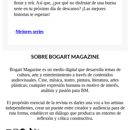
llorar y reír. Así que, ¿por qué no disfrutar de una buena
serie en tu próximo día de descanso? ¡Las mejores
historias te esperan!
•
Mejores series
SOBRE BOGART MAGAZINE
Bogart Magazine es un medio digital que desarrolla temas de
cultura, arte y entretenimiento a través de contenidos
audiovisuales. Cine, música, teatro, pintura, literatura, artes
plásticas; cualquier expresión humana es motivo de interés,
análisis y pasión para BM.
El propósito esencial de la revista es darles una voz a los artistas
independientes, crear un puente entre creador y audiencia para de
esta forma, establecer un diálogo que produzca un entorno de
reflexión y crítica constructiva.