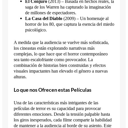
El Conjuro
(2013) – Basada en hechos reales, la
saga de los Warren ha capturado la imaginación
de millones de espectadores.
La Casa del Diablo
(2009) – Un homenaje al
horror de los 80, que captura la esencia del miedo
psicológico.
A medida que la audiencia se vuelve más sofisticada,
los cineastas están explorando narrativas más
complejas, lo que hace que el horror contemporáneo
sea tanto escalofriante como provocador. La
combinación de historias bien construidas y efectos
visuales impactantes han elevado el género a nuevas
alturas.
Lo que nos Ofrecen estas Películas
Una de las características más intrigantes de las
películas de terror es su capacidad para provocar
diferentes emociones. Desde la tensión palpable hasta
los giros inesperados, cada filme comparte la habilidad
de mantener a la audiencia al borde de su asiento. Este