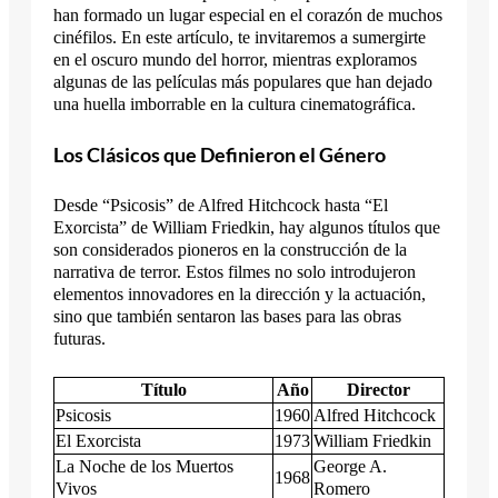
han formado un lugar especial en el corazón de muchos
cinéfilos. En este artículo, te invitaremos a sumergirte
en el oscuro mundo del horror, mientras exploramos
algunas de las películas más populares que han dejado
una huella imborrable en la cultura cinematográfica.
Los Clásicos que Definieron el Género
Desde “Psicosis” de Alfred Hitchcock hasta “El
Exorcista” de William Friedkin, hay algunos títulos que
son considerados pioneros en la construcción de la
narrativa de terror. Estos filmes no solo introdujeron
elementos innovadores en la dirección y la actuación,
sino que también sentaron las bases para las obras
futuras.
Título
Año
Director
Psicosis
1960
Alfred Hitchcock
El Exorcista
1973
William Friedkin
La Noche de los Muertos
George A.
1968
Vivos
Romero