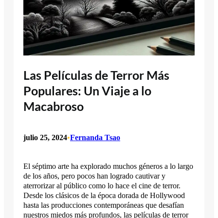
Las Películas de Terror Más
Populares: Un Viaje a lo
Macabroso
julio 25, 2024
•
Fernanda Tsao
El séptimo arte ha explorado muchos géneros a lo largo
de los años, pero pocos han logrado cautivar y
aterrorizar al público como lo hace el cine de terror.
Desde los clásicos de la época dorada de Hollywood
hasta las producciones contemporáneas que desafían
nuestros miedos más profundos, las películas de terror