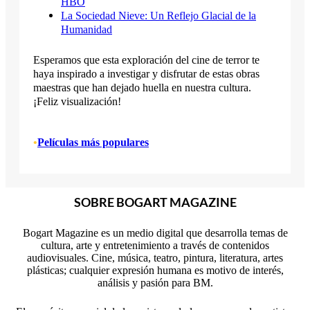
HBO
La Sociedad Nieve: Un Reflejo Glacial de la
Humanidad
Esperamos que esta exploración del cine de terror te
haya inspirado a investigar y disfrutar de estas obras
maestras que han dejado huella en nuestra cultura.
¡Feliz visualización!
•
Películas más populares
SOBRE BOGART MAGAZINE
Bogart Magazine es un medio digital que desarrolla temas de
cultura, arte y entretenimiento a través de contenidos
audiovisuales. Cine, música, teatro, pintura, literatura, artes
plásticas; cualquier expresión humana es motivo de interés,
análisis y pasión para BM.