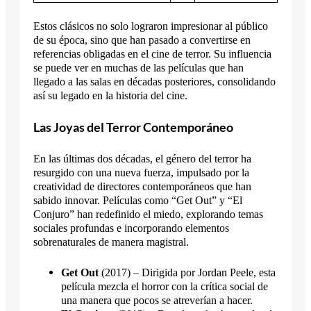
Estos clásicos no solo lograron impresionar al público
de su época, sino que han pasado a convertirse en
referencias obligadas en el cine de terror. Su influencia
se puede ver en muchas de las películas que han
llegado a las salas en décadas posteriores, consolidando
así su legado en la historia del cine.
Las Joyas del Terror Contemporáneo
En las últimas dos décadas, el género del terror ha
resurgido con una nueva fuerza, impulsado por la
creatividad de directores contemporáneos que han
sabido innovar. Películas como “Get Out” y “El
Conjuro” han redefinido el miedo, explorando temas
sociales profundas e incorporando elementos
sobrenaturales de manera magistral.
Get Out
(2017) – Dirigida por Jordan Peele, esta
película mezcla el horror con la crítica social de
una manera que pocos se atreverían a hacer.