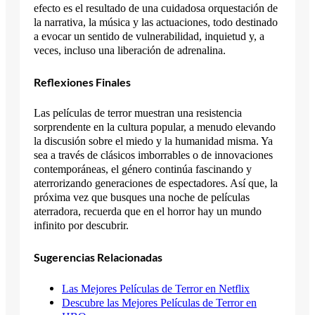
efecto es el resultado de una cuidadosa orquestación de
la narrativa, la música y las actuaciones, todo destinado
a evocar un sentido de vulnerabilidad, inquietud y, a
veces, incluso una liberación de adrenalina.
Reflexiones Finales
Las películas de terror muestran una resistencia
sorprendente en la cultura popular, a menudo elevando
la discusión sobre el miedo y la humanidad misma. Ya
sea a través de clásicos imborrables o de innovaciones
contemporáneas, el género continúa fascinando y
aterrorizando generaciones de espectadores. Así que, la
próxima vez que busques una noche de películas
aterradora, recuerda que en el horror hay un mundo
infinito por descubrir.
Sugerencias Relacionadas
Las Mejores Películas de Terror en Netflix
Descubre las Mejores Películas de Terror en