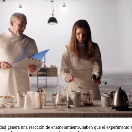
alidad genera una reacción de enamoramiento, saben que el experiment