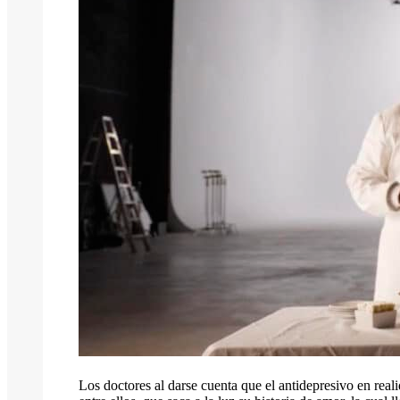
Los doctores al darse cuenta que el antidepresivo en re