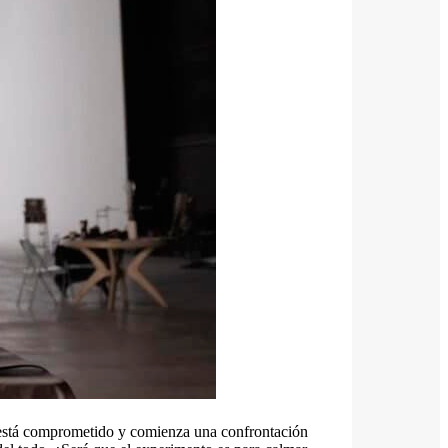
o está comprometido y comienza una confrontación