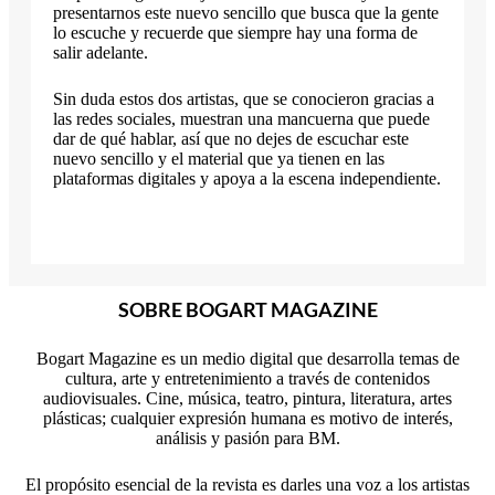
presentarnos este nuevo sencillo que busca que la gente
lo escuche y recuerde que siempre hay una forma de
salir adelante.
Sin duda estos dos artistas, que se conocieron gracias a
las redes sociales, muestran una mancuerna que puede
dar de qué hablar, así que no dejes de escuchar este
nuevo sencillo y el material que ya tienen en las
plataformas digitales y apoya a la escena independiente.
SOBRE BOGART MAGAZINE
Bogart Magazine es un medio digital que desarrolla temas de
cultura, arte y entretenimiento a través de contenidos
audiovisuales. Cine, música, teatro, pintura, literatura, artes
plásticas; cualquier expresión humana es motivo de interés,
análisis y pasión para BM.
El propósito esencial de la revista es darles una voz a los artistas