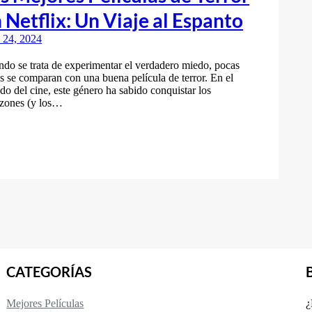
 Netflix: Un Viaje al Espanto
o 24, 2024
do se trata de experimentar el verdadero miedo, pocas
s se comparan con una buena película de terror. En el
o del cine, este género ha sabido conquistar los
zones (y los…
CATEGORÍAS
Mejores Películas
¿