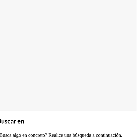
Buscar en
Busca algo en concreto? Realice una búsqueda a continuación.