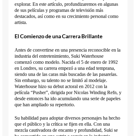
explorar. En este artículo, profundizaremos en algunas
de sus películas y programas de televisión más
destacados, así como en su crecimiento personal como
artista.
El Comienzo de una Carrera Brillante
Antes de convertirse en una presencia reconocible en la
industria del entretenimiento, Suki Waterhouse
comenzó como modelo. Nacida el 5 de enero de 1992
en Londres, su carrera empezó a una edad temprana,
siendo una de las caras más buscadas de las pasarelas.
Sin embargo, su talento no se limitó al modelaje.
Waterhouse hizo su debut actoral en 2012 con la
película “Pusher”, dirigida por Nicolas Winding Refn, y
desde entonces ha ido acumulando una serie de papeles
que han ampliado su repertorio.
Su habilidad para adoptar diversos personajes ha hecho
que el público y la crítica se fijen en ella. Con una
mezcla cautivadora de encanto y profundidad, Suki se