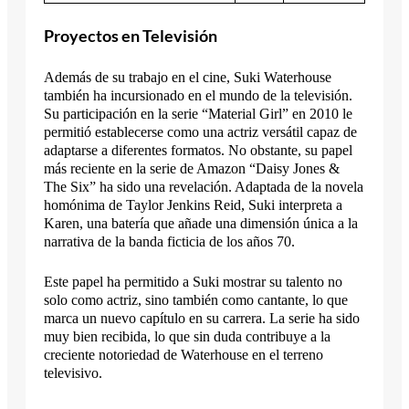
Proyectos en Televisión
Además de su trabajo en el cine, Suki Waterhouse
también ha incursionado en el mundo de la televisión.
Su participación en la serie “Material Girl” en 2010 le
permitió establecerse como una actriz versátil capaz de
adaptarse a diferentes formatos. No obstante, su papel
más reciente en la serie de Amazon “Daisy Jones &
The Six” ha sido una revelación. Adaptada de la novela
homónima de Taylor Jenkins Reid, Suki interpreta a
Karen, una batería que añade una dimensión única a la
narrativa de la banda ficticia de los años 70.
Este papel ha permitido a Suki mostrar su talento no
solo como actriz, sino también como cantante, lo que
marca un nuevo capítulo en su carrera. La serie ha sido
muy bien recibida, lo que sin duda contribuye a la
creciente notoriedad de Waterhouse en el terreno
televisivo.