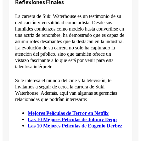
Reflexiones Finales
La carrera de Suki Waterhouse es un testimonio de su
dedicación y versatilidad como artista. Desde sus
humildes comienzos como modelo hasta convertirse en
una actriz de renombre, ha demostrado que es capaz de
asumir roles desafiantes que la destacan en la industria.
La evolución de su carrera no solo ha capturado la
atención del público, sino que también ofrece un
vistazo fascinante a lo que está por venir para esta
talentosa intérprete.
Si te interesa el mundo del cine y la televisión, te
invitamos a seguir de cerca la carrera de Suki
Waterhouse. Además, aquí van algunas sugerencias
relacionadas que podrían interesarte:
Mejores Películas de Terror en Netflix
Las 10 Mejores Películas de Johnny Depp
Las 10 Mejores Películas de Eugenio Derbez