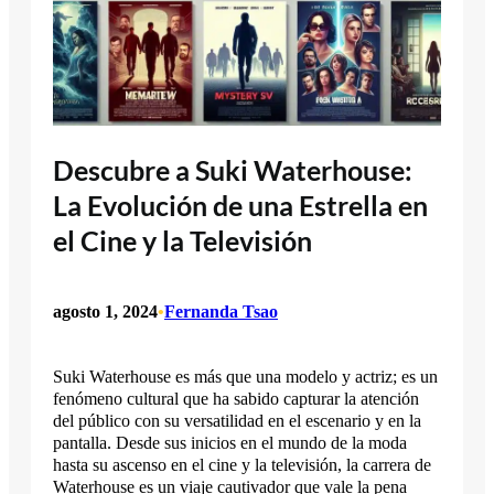
Descubre a Suki Waterhouse:
La Evolución de una Estrella en
el Cine y la Televisión
agosto 1, 2024
•
Fernanda Tsao
Suki Waterhouse es más que una modelo y actriz; es un
fenómeno cultural que ha sabido capturar la atención
del público con su versatilidad en el escenario y en la
pantalla. Desde sus inicios en el mundo de la moda
hasta su ascenso en el cine y la televisión, la carrera de
Waterhouse es un viaje cautivador que vale la pena